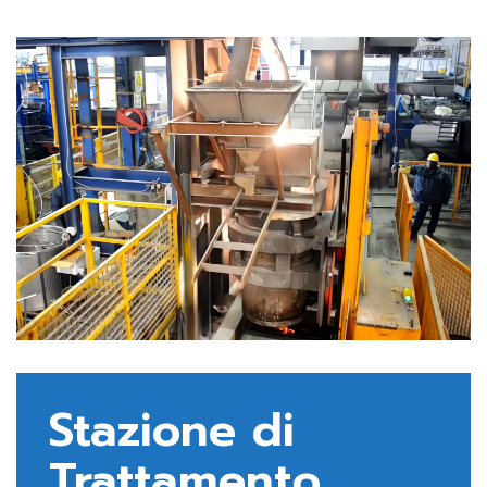
Stazione di
Trattamento