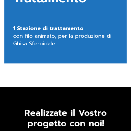
1 Stazione di trattamento
con filo animato, per la produzione di
Ghisa Sferoidale.
Realizzate il Vostro
progetto con noi!