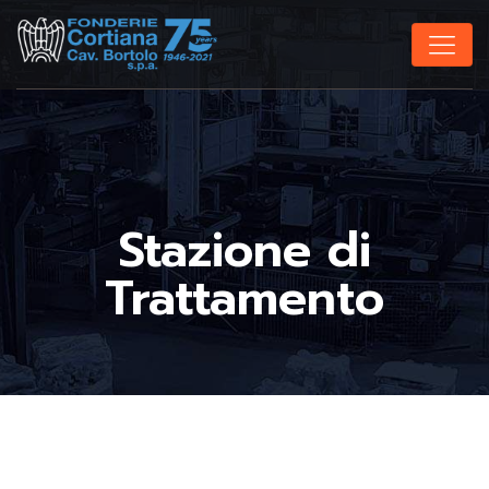
Stazione di
Trattamento