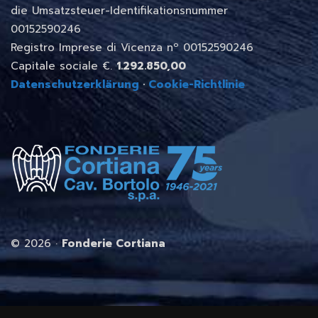
die Umsatzsteuer-Identifikationsnummer
00152590246
Registro Imprese di Vicenza nº 00152590246
Capitale sociale €.
1.292.850,00
Datenschutzerklärung
·
Cookie-Richtlinie
©
2026 ·
Fonderie Cortiana