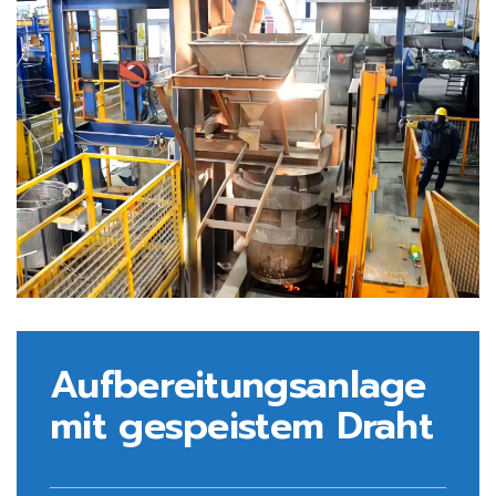
Aufbereitungsanlage
mit gespeistem Draht