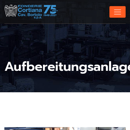
Aufbereitungsanlag