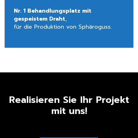
Nr. 1 Behandlungsplatz mit
gespeistem Draht
,
für die Produktion von Sphäroguss.
Realisieren Sie Ihr Projekt
mit uns!