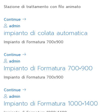
Stazione di trattamento con filo animato
Continue
admin
impianto di colata automatica
Impianto di Formatura 700x900
Continue
admin
Impianto di Formatura 700×900
Impianto di Formatura 700x900
Continue
admin
Impianto di Formatura 1000×1400