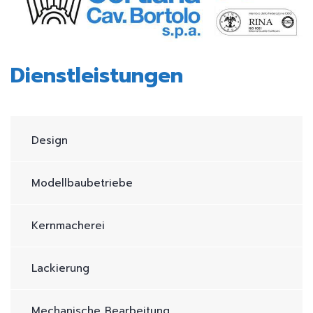
Dienstleistungen
Design
Modellbaubetriebe
Kernmacherei
Lackierung
Mechanische Bearbeitung