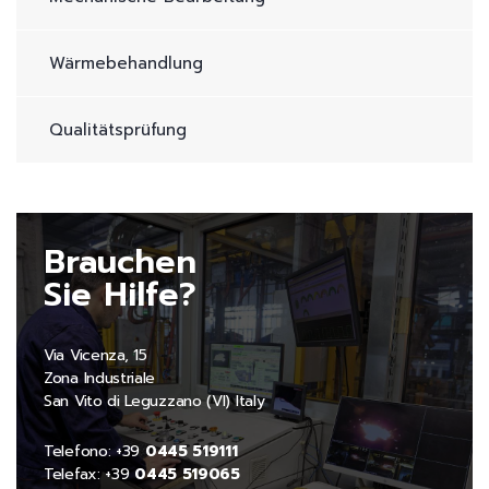
Wärmebehandlung
Qualitätsprüfung
Brauchen
Sie Hilfe?
Via Vicenza, 15
Zona Industriale
San Vito di Leguzzano (VI) Italy
Telefono: +39
0445 519111
Telefax: +39
0445 519065