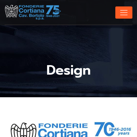
Design