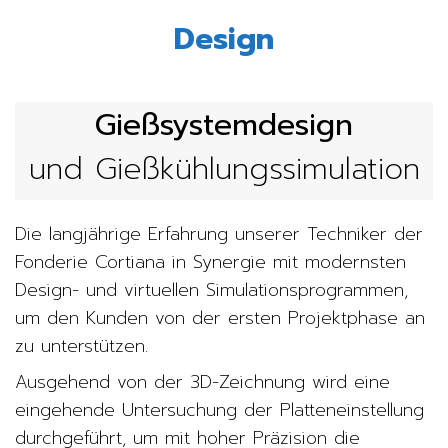
Design
Gießsystemdesign
und Gießkühlungssimulation
Die langjährige Erfahrung unserer Techniker der
Fonderie Cortiana in Synergie mit modernsten
Design- und virtuellen Simulationsprogrammen,
um den Kunden von der ersten Projektphase an
zu unterstützen.
Ausgehend von der 3D-Zeichnung wird eine
eingehende Untersuchung der Platteneinstellung
durchgeführt, um mit hoher Präzision die