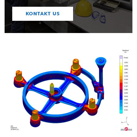
KONTAKT US