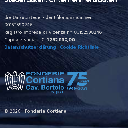
die Umsatzsteuer-Identifikationsnummer
00152590246
Registro Imprese di Vicenza nº 00152590246
Capitale sociale €.
1.292.850,00
Datenschutzerklärung
·
Cookie-Richtlinie
©
2026 ·
Fonderie Cortiana